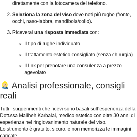
direttamente con la fotocamera del telefono.
Seleziona la zona del viso
dove noti più rughe (fronte,
occhi, naso-labbra, mandibola/collo).
Riceverai
una risposta immediata
con:
Il tipo di rughe individuato
Il trattamento estetico consigliato (senza chirurgia)
Il link per prenotare una consulenza a prezzo
agevolato
Analisi professionale, consigli
reali
Tutti i suggerimenti che ricevi sono basati sull’esperienza della
Dott.ssa Maliheh Karbalai, medico estetico con oltre 30 anni di
esperienza nel ringiovanimento naturale del viso.
Lo strumento è gratuito, sicuro, e non memorizza le immagini
caricate.