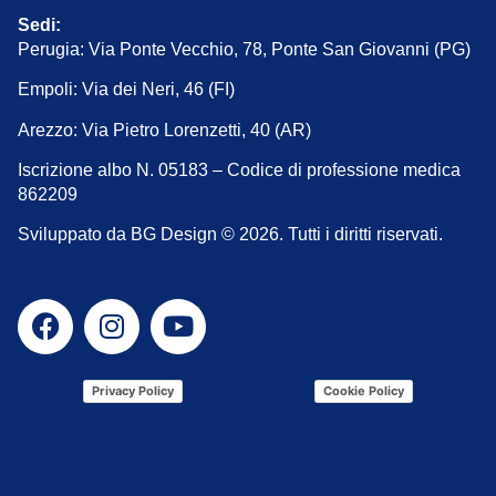
Sedi:
Perugia: Via Ponte Vecchio, 78, Ponte San Giovanni (PG)
Empoli: Via dei Neri, 46 (FI)
Arezzo: Via Pietro Lorenzetti, 40 (AR)
Iscrizione albo N. 05183 – Codice di professione medica
862209
Sviluppato da BG Design © 2026. Tutti i diritti riservati.
Privacy Policy
Cookie Policy