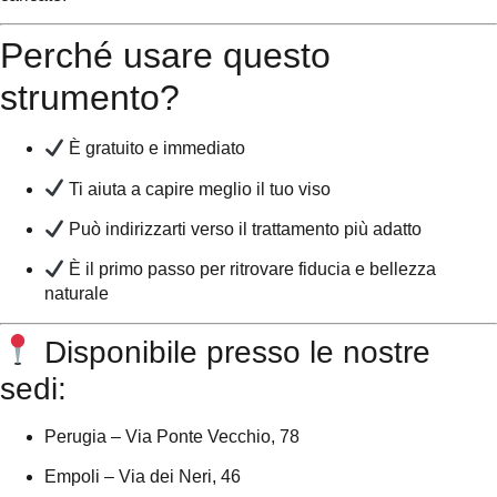
Perché usare questo
strumento?
È gratuito e immediato
Ti aiuta a capire meglio il tuo viso
Può indirizzarti verso il trattamento più adatto
È il primo passo per ritrovare fiducia e bellezza
naturale
Disponibile presso le nostre
sedi:
Perugia – Via Ponte Vecchio, 78
Empoli – Via dei Neri, 46