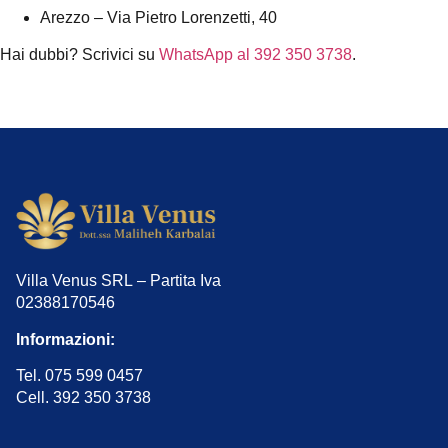
Arezzo – Via Pietro Lorenzetti, 40
Hai dubbi? Scrivici su
WhatsApp al 392 350 3738
.
Villa Venus SRL – Partita Iva
02388170546
Informazioni:
Tel. 075 599 0457
Cell. 392 350 3738