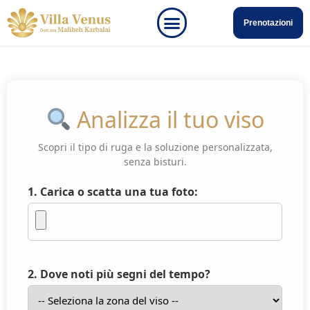
Prenotazioni
Analizza il tuo viso
Scopri il tipo di ruga e la soluzione personalizzata,
senza bisturi.
1. Carica o scatta una tua foto:
2. Dove noti più segni del tempo?