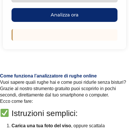
Analizza ora
Come funziona l’analizzatore di rughe online
Vuoi sapere quali rughe hai e come puoi ridurle senza bisturi?
Grazie al nostro strumento gratuito puoi scoprirlo in pochi
secondi, direttamente dal tuo smartphone o computer.
Ecco come fare:
Istruzioni semplici:
Carica una tua foto del viso
, oppure scattala