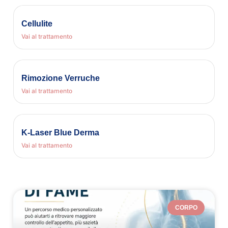
Cellulite
Vai al trattamento
Rimozione Verruche
Vai al trattamento
K-Laser Blue Derma
Vai al trattamento
CORPO