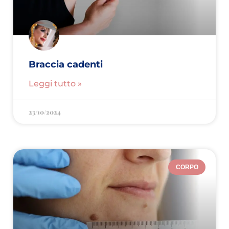
Braccia cadenti
Leggi tutto »
23/10/2024
CORPO