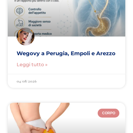
Wegovy a Perugia, Empoli e Arezzo
Leggi tutto »
04/08/2026
CORPO