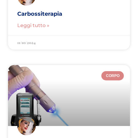
Carbossiterapia
Leggi tutto »
11/10/2024
CORPO