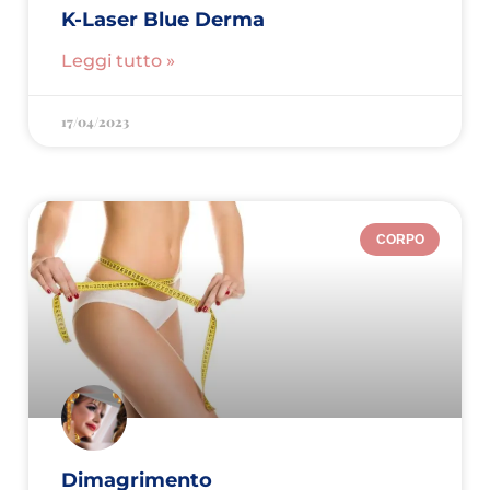
K-Laser Blue Derma
Leggi tutto »
17/04/2023
CORPO
Dimagrimento