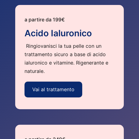
a partire da 199€
Acido Ialuronico
Ringiovanisci la tua pelle con un
trattamento sicuro a base di acido
ialuronico e vitamine. Rigenerante e
naturale.
Vai al trattamento