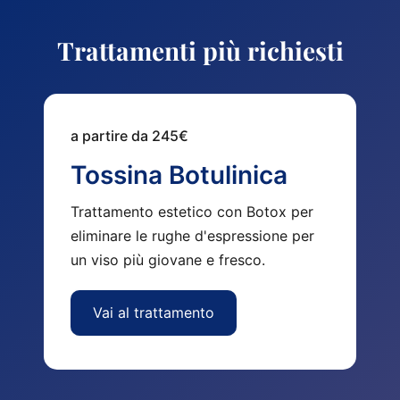
Trattamenti più richiesti
a partire da 245€
Tossina Botulinica
Trattamento estetico con Botox per
eliminare le rughe d'espressione per
un viso più giovane e fresco.
Vai al trattamento