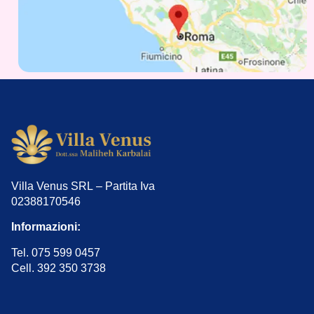
Villa Venus SRL – Partita Iva
02388170546
Informazioni:
Tel. 075 599 0457
Cell. 392 350 3738