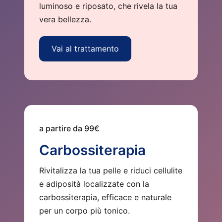
luminoso e riposato, che rivela la tua
vera bellezza.
Vai al trattamento
a partire da 99€
Carbossiterapia
Rivitalizza la tua pelle e riduci cellulite
e adiposità localizzate con la
carbossiterapia, efficace e naturale
per un corpo più tonico.