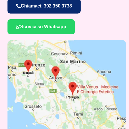
Chiamaci: 392 350 3738
Scrivici su Whatsapp