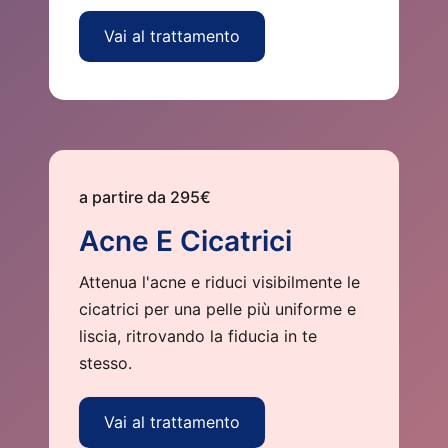
Vai al trattamento
a partire da 295€
Acne E Cicatrici
Attenua l'acne e riduci visibilmente le
cicatrici per una pelle più uniforme e
liscia, ritrovando la fiducia in te
stesso.
Vai al trattamento