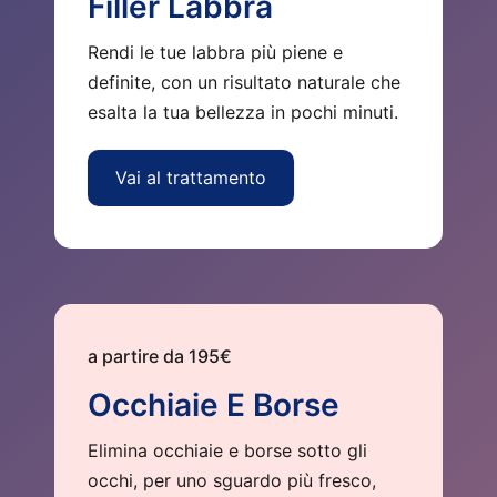
Filler Labbra
Rendi le tue labbra più piene e
definite, con un risultato naturale che
esalta la tua bellezza in pochi minuti.
Vai al trattamento
a partire da 195€
Occhiaie E Borse
Elimina occhiaie e borse sotto gli
occhi, per uno sguardo più fresco,