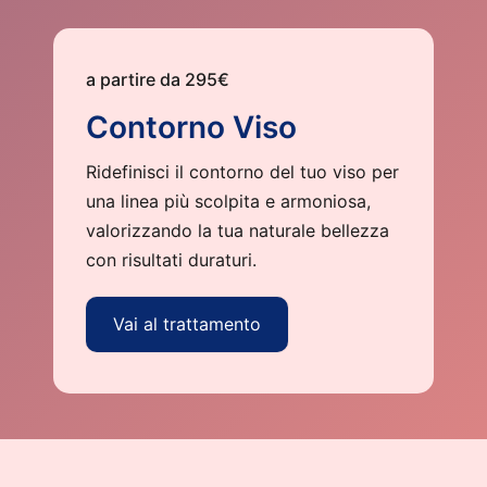
a partire da 295€
Contorno Viso
Ridefinisci il contorno del tuo viso per
una linea più scolpita e armoniosa,
valorizzando la tua naturale bellezza
con risultati duraturi.
Vai al trattamento