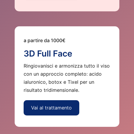
a partire da 1000€
3D Full Face
Ringiovanisci e armonizza tutto il viso
con un approccio completo: acido
ialuronico, botox e Tixel per un
risultato tridimensionale.
Vai al trattamento