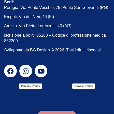
Sedi:
Perugia: Via Ponte Vecchio, 78, Ponte San Giovanni (PG)
Empoli: Via dei Neri, 46 (FI)
Arezzo: Via Pietro Lorenzetti, 40 (AR)
Iscrizione albo N. 05183 – Codice di professione medica
862209
Sviluppato da BG Design © 2026. Tutti i diritti riservati.
Privacy Policy
Cookie Policy