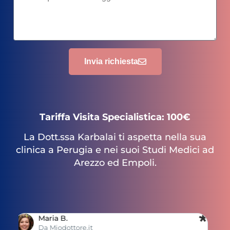
Invia richiesta
Tariffa Visita Specialistica: 100€
La Dott.ssa Karbalai ti aspetta nella sua
clinica a Perugia e nei suoi Studi Medici ad
Arezzo ed Empoli.
Florentina A.
Da Google