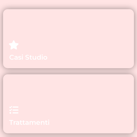
Casi Studio
Trattamenti