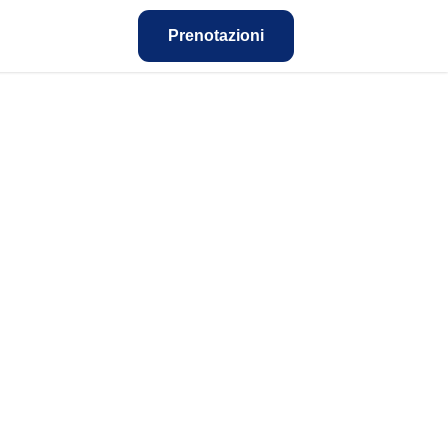
Prenotazioni