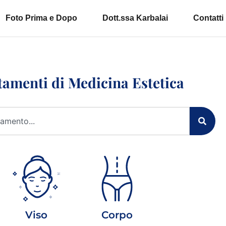
Foto Prima e Dopo
Dott.ssa Karbalai
Contatti
tamenti di Medicina Estetica
Viso
Corpo