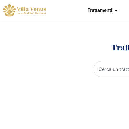
Trattamenti
Trat