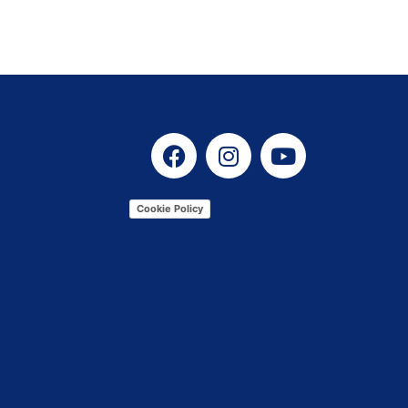
Cookie Policy