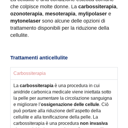
che colpisce molte donne. La
carbossiterapia
,
ozonoterapia
,
mesoterapia
,
mylipolaser
e
mytonelaser
sono alcune delle opzioni di
trattamento disponibili per la riduzione della
cellulite.
Trattamenti anticellulite
Carbossiterapia
La
carbossiterapia
è una procedura in cui
anidride carbonica medicale viene iniettata sotto
la pelle per aumentare la circolazione sanguigna
e migliorare l’
ossigenazione delle cellule
. Ciò
può portare alla riduzione dell’aspetto della
cellulite e alla tonificazione della pelle. La
carbossiterapia è una procedura
non invasiva