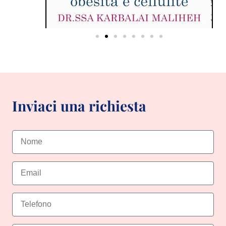
Inviaci una richiesta