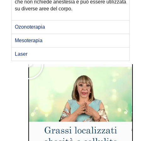
che non richiede anestesia e può essere utilizzata
su diverse aree del corpo.
Ozonoterapia
Mesoterapia
Laser