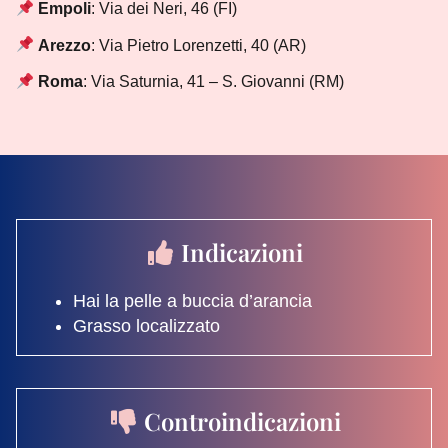
Empoli
: Via dei Neri, 46 (FI)
Arezzo
: Via Pietro Lorenzetti, 40 (AR)
Roma
: Via Saturnia, 41 – S. Giovanni (RM)
Indicazioni
Hai la pelle a buccia d’arancia
Grasso localizzato
Controindicazioni