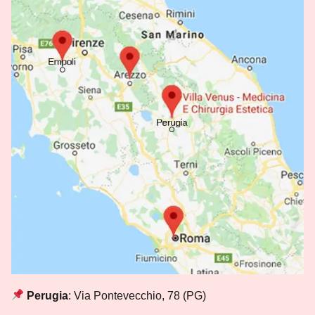
Perugia
: Via Pontevecchio, 78 (PG)