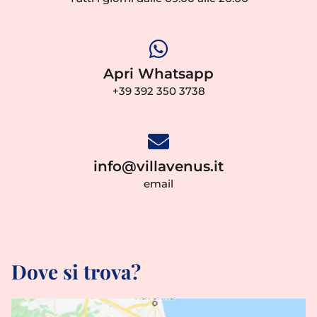
Apri Whatsapp
+39 392 350 3738
info@villavenus.it
email
Dove si trova?