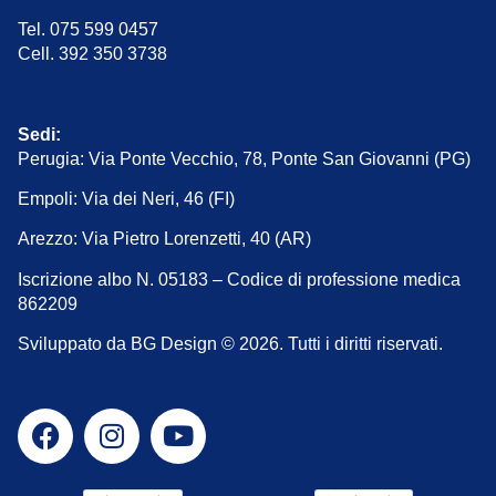
Tel. 075 599 0457
Cell. 392 350 3738
Sedi:
Perugia: Via Ponte Vecchio, 78, Ponte San Giovanni (PG)
Empoli: Via dei Neri, 46 (FI)
Arezzo: Via Pietro Lorenzetti, 40 (AR)
Iscrizione albo N. 05183 – Codice di professione medica
862209
Sviluppato da BG Design © 2026. Tutti i diritti riservati.