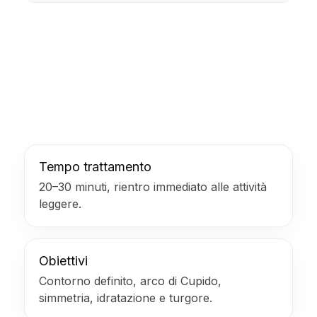
Tempo trattamento
20–30 minuti, rientro immediato alle attività
leggere.
Obiettivi
Contorno definito, arco di Cupido,
simmetria, idratazione e turgore.