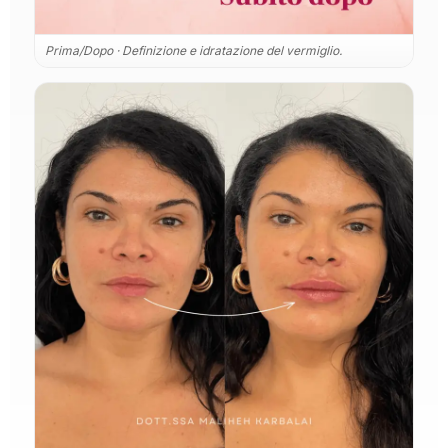
Prima/Dopo · Definizione e idratazione del vermiglio.