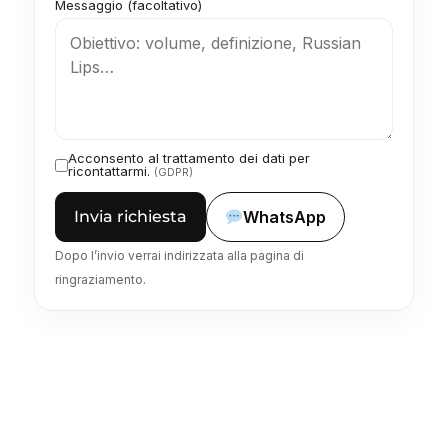
Messaggio (facoltativo)
Acconsento al trattamento dei dati per
ricontattarmi.
(GDPR)
Invia richiesta
WhatsApp
Dopo l’invio verrai indirizzata alla pagina di
ringraziamento.