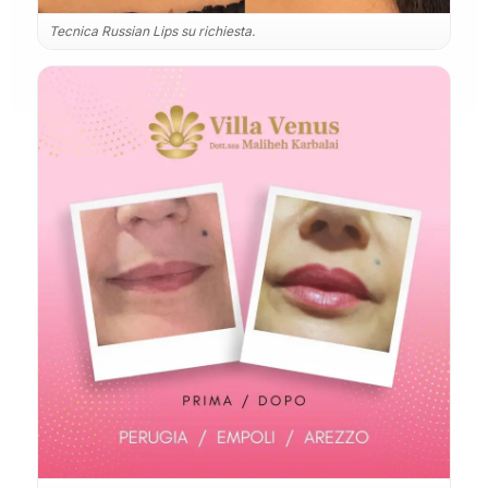
Tecnica Russian Lips su richiesta.