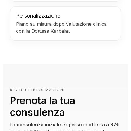
Personalizzazione
Piano su misura dopo valutazione clinica
con la Dott.ssa Karbalai.
RICHIEDI INFORMAZIONI
Prenota la tua
consulenza
La
consulenza iniziale
è spesso in
offerta a 37€