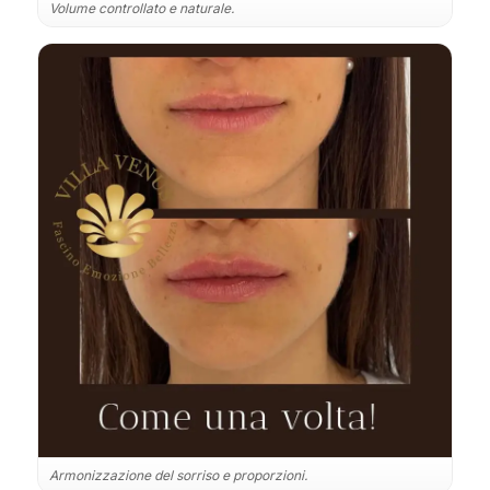
Volume controllato e naturale.
Armonizzazione del sorriso e proporzioni.