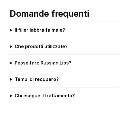
Domande frequenti
Il filler labbra fa male?
Che prodotti utilizzate?
Posso fare Russian Lips?
Tempi di recupero?
Chi esegue il trattamento?