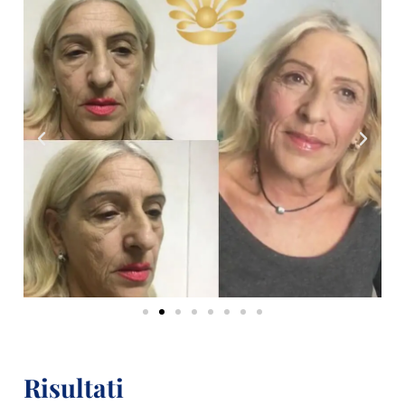
Risultati