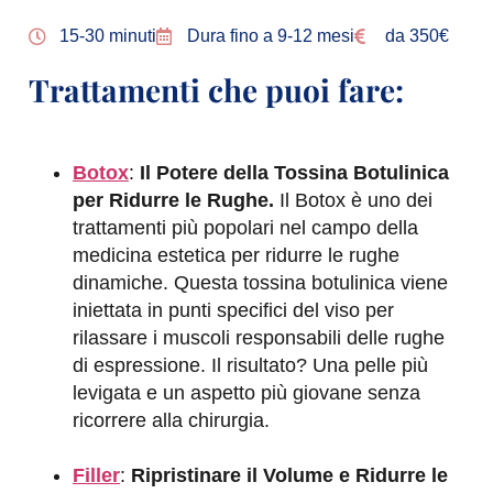
15-30 minuti
Dura fino a 9-12 mesi
da 350€
Trattamenti che puoi fare:
Botox
:
Il Potere della Tossina Botulinica
per Ridurre le Rughe.
Il Botox è uno dei
trattamenti più popolari nel campo della
medicina estetica per ridurre le rughe
dinamiche. Questa tossina botulinica viene
iniettata in punti specifici del viso per
rilassare i muscoli responsabili delle rughe
di espressione. Il risultato? Una pelle più
levigata e un aspetto più giovane senza
ricorrere alla chirurgia.
Filler
:
Ripristinare il Volume e Ridurre le