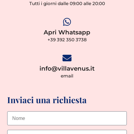
Tutti i giorni dalle 09:00 alle 20:00
Apri Whatsapp
+39 392 350 3738
info@villavenus.it
email
Inviaci una richiesta