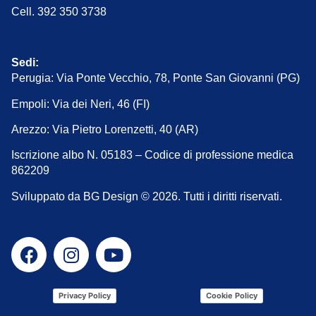
Cell. 392 350 3738
Sedi:
Perugia: Via Ponte Vecchio, 78, Ponte San Giovanni (PG)
Empoli: Via dei Neri, 46 (FI)
Arezzo: Via Pietro Lorenzetti, 40 (AR)
Iscrizione albo N. 05183 – Codice di professione medica
862209
Sviluppato da BG Design © 2026. Tutti i diritti riservati.
Privacy Policy
Cookie Policy