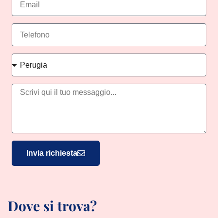
Invia richiesta
Dove si trova?