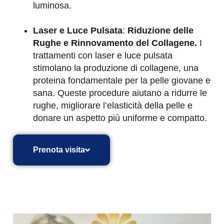
luminosa.
Laser e Luce Pulsata
:
Riduzione delle
Rughe e Rinnovamento del Collagene.
I
trattamenti con laser e luce pulsata
stimolano la produzione di collagene, una
proteina fondamentale per la pelle giovane e
sana. Queste procedure aiutano a ridurre le
rughe, migliorare l’elasticità della pelle e
donare un aspetto più uniforme e compatto.
Prenota visita