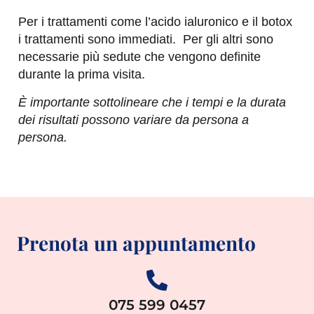
Per i trattamenti come l’acido ialuronico e il botox
i trattamenti sono immediati. Per gli altri sono
necessarie più sedute che vengono definite
durante la prima visita.
È importante sottolineare che i tempi e la durata
dei risultati possono variare da persona a
persona.
Prenota un appuntamento
075 599 0457