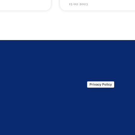
15/02/2023
Privacy Policy