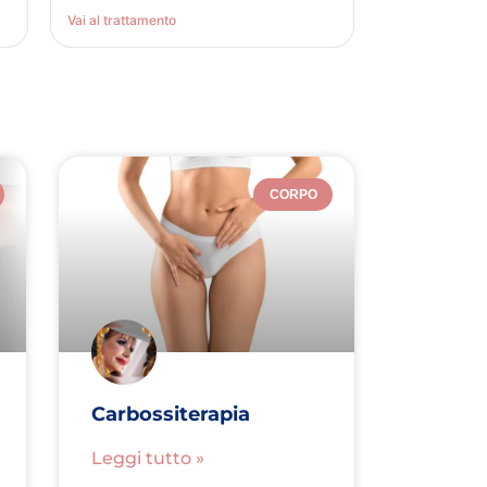
Vai al trattamento
CORPO
Carbossiterapia
Leggi tutto »