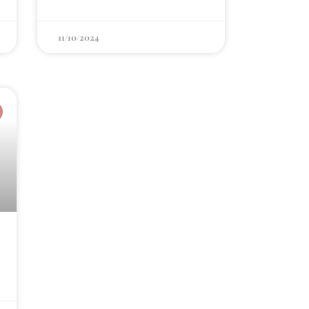
11/10/2024