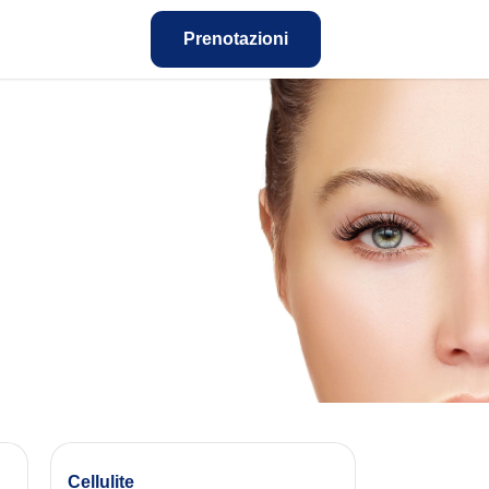
Prenotazioni
Cellulite