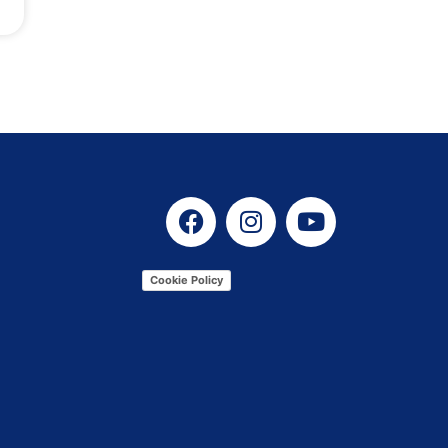
Cookie Policy